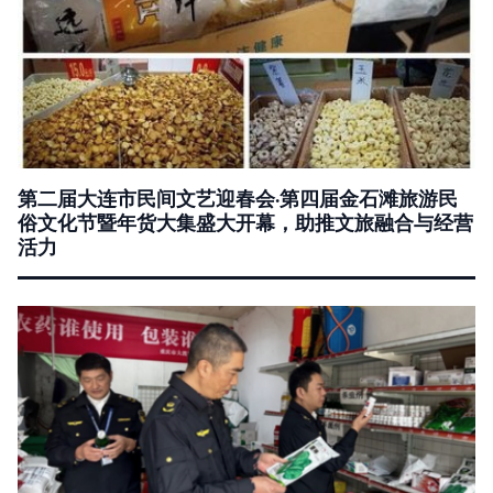
第二届大连市民间文艺迎春会·第四届金石滩旅游民
俗文化节暨年货大集盛大开幕，助推文旅融合与经营
活力