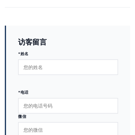
访客留言
*姓名
*电话
微信