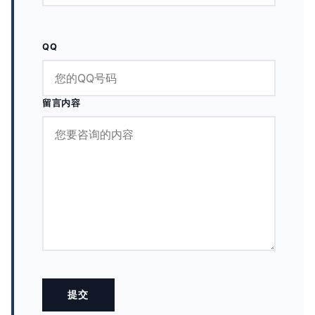
QQ
留言内容