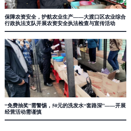
保障农资安全，护航农业生产——大渡口区农业综合
行政执法支队开展农资安全执法检查与宣传活动
“免费抽奖”需警惕，50元的洗发水“套路深”——开展
经营活动需谨慎