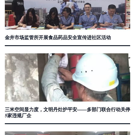
金井市场监管所开展食品药品安全宣传进社区活动
三米空间显力度，文明丹灶护平安——多部门联合行动关停
5家违规厂企