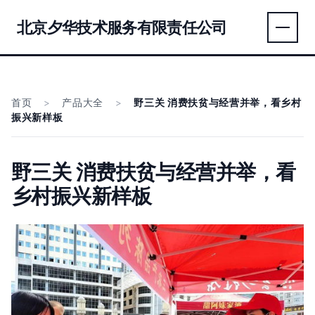
北京夕华技术服务有限责任公司
首页
>
产品大全
>
野三关 消费扶贫与经营并举，看乡村
振兴新样板
野三关 消费扶贫与经营并举，看
乡村振兴新样板