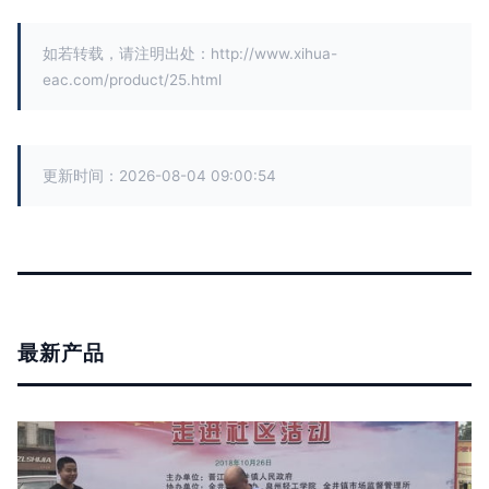
如若转载，请注明出处：http://www.xihua-
eac.com/product/25.html
更新时间：2026-08-04 09:00:54
最新产品