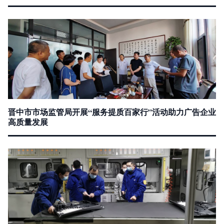
晋中市市场监管局开展“服务提质百家行”活动助力广告企业
高质量发展