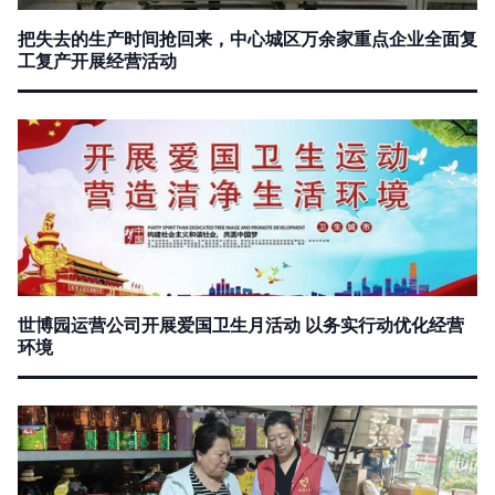
把失去的生产时间抢回来，中心城区万余家重点企业全面复
工复产开展经营活动
世博园运营公司开展爱国卫生月活动 以务实行动优化经营
环境